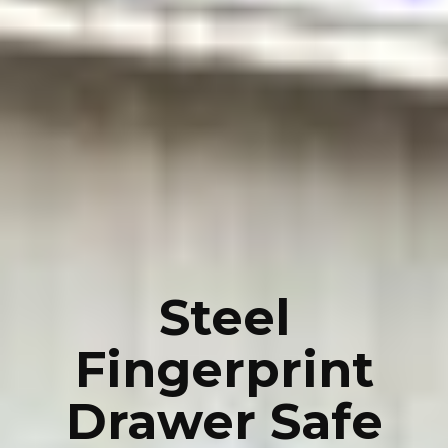
Steel
Fingerprint
Drawer Safe