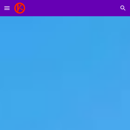
Skip to main content
Skip to navigation