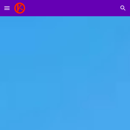
Skip to main content
Skip to navigation