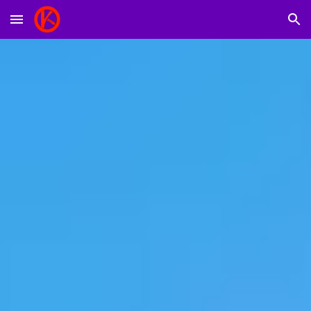
Skip to main content
Skip to navigation