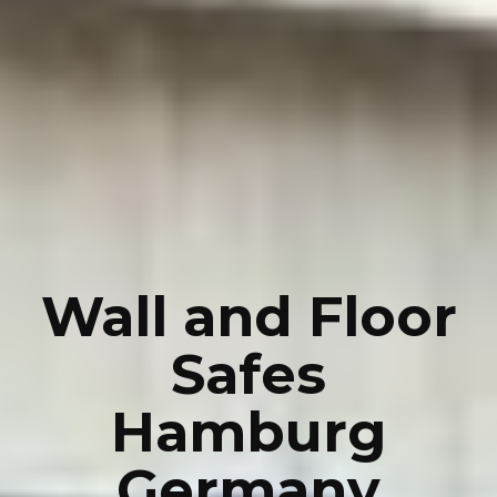
Wall and Floor
Safes
Hamburg
Germany