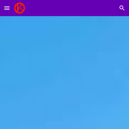
Skip to main content
Skip to navigation