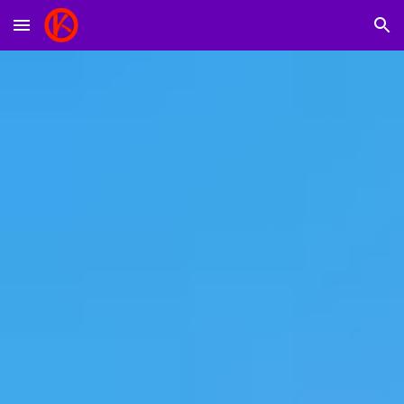
Skip to main content
Skip to navigation