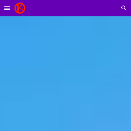
Skip to main content
Skip to navigation