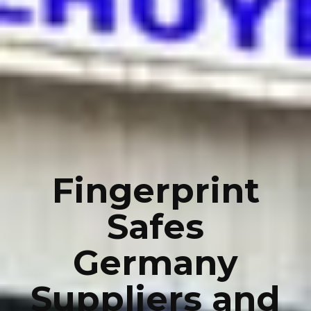
Fingerprint
Safes
Germany
Suppliers and