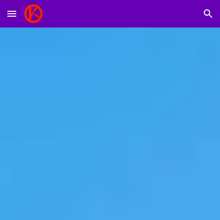
Skip to main content
Skip to navigation