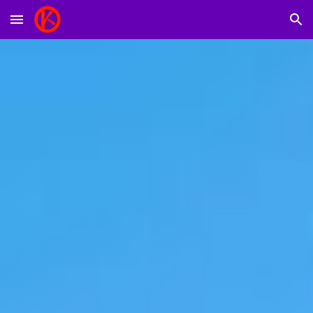
Skip to main content
Skip to navigation