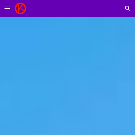
Skip to main content
Skip to navigation