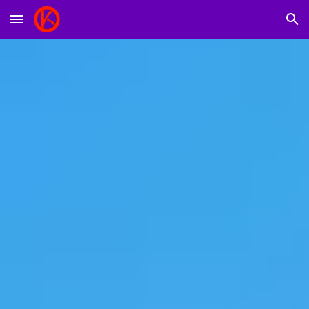
Skip to main content
Skip to navigation